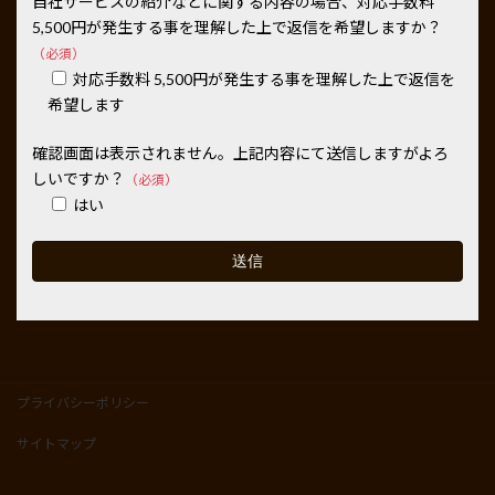
自社サービスの紹介などに関する内容の場合、対応手数料
5,500円が発生する事を理解した上で返信を希望しますか？
（必須）
対応手数料 5,500円が発生する事を理解した上で返信を
希望します
確認画面は表示されません。上記内容にて送信しますがよろ
しいですか？
（必須）
はい
プライバシーポリシー
サイトマップ