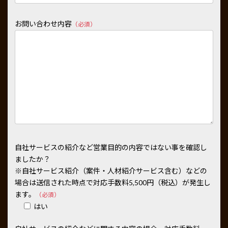
お問い合わせ内容
（必須）
自社サービスの紹介など営業目的の内容ではない事を確認し
ましたか？
※自社サービス紹介（案件・人材紹介サービス含む）などの
場合は送信された時点で対応手数料5,500円（税込）が発生し
ます。
（必須）
はい